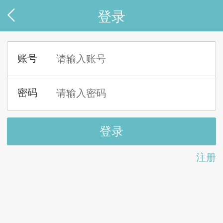
登录
注册